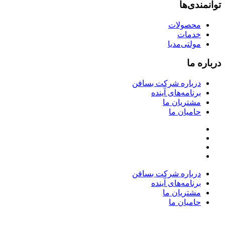
توانمندی‌ها
محصولات
خدمات
مولتی‌مدیا
درباره ما
درباره شرکت بسافن
برنامه‌های آینده
مشتریان ما
حامیان ما
درباره شرکت بسافن
برنامه‌های آینده
مشتریان ما
حامیان ما