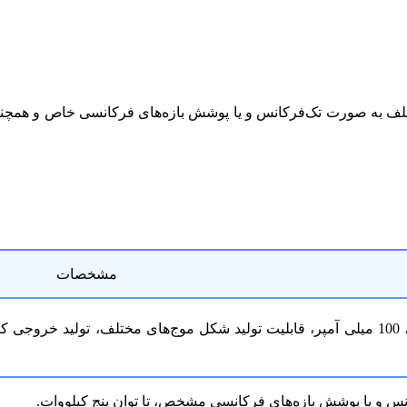
لف به صورت تک‌فرکانس و یا پوشش بازه‌های فرکانسی خاص و همچنین
مشخصات
صفر تا 800 ولت پیک تا پیک، 100 میلی آمپر، قابلیت تولید شکل موج‌های مختلف،