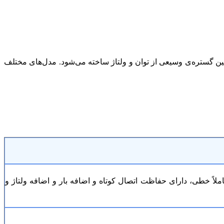
 گستره‌ی وسیعی از توان و ولتاژ ساخته می‌شود. مدل‌های مختلف
 تولید خروجی کاملاً خطی، دارای حفاظت اتصال کوتاه و اضافه بار و اضافه ولتاژ و