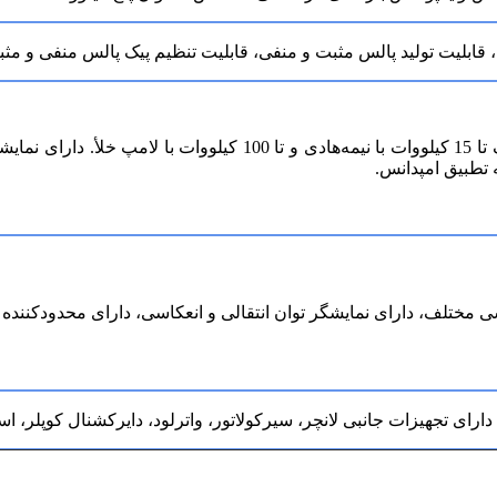
قابل ارائه با توان‌های مختلف تا 15 کیلووات با نیمه‌ها
 تطبیق امپدانس.
رشی مختلف، دارای نمایشگر توان انتقالی و انعکاسی، دارای محدودکنن